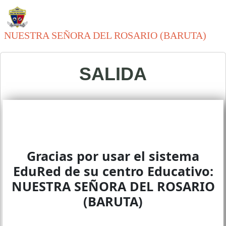
NUESTRA SEÑORA DEL ROSARIO (BARUTA)
SALIDA
Gracias por usar el sistema
EduRed de su centro Educativo:
NUESTRA SEÑORA DEL ROSARIO
(BARUTA)