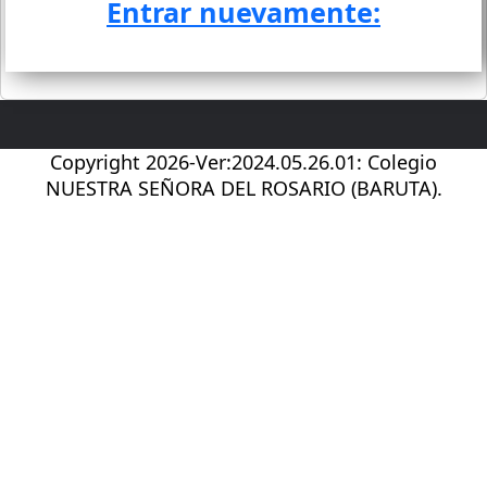
Entrar nuevamente:
Copyright 2026-Ver:2024.05.26.01: Colegio
NUESTRA SEÑORA DEL ROSARIO (BARUTA).