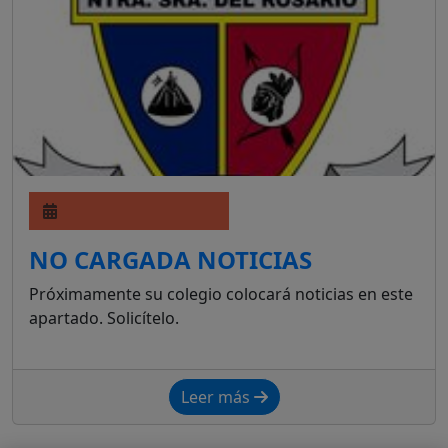
NO CARGADA NOTICIAS
Próximamente su colegio colocará noticias en este
apartado. Solicítelo.
Leer más