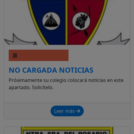
NO CARGADA NOTICIAS
Próximamente su colegio colocará noticias en este
apartado. Solicítelo.
Leer más