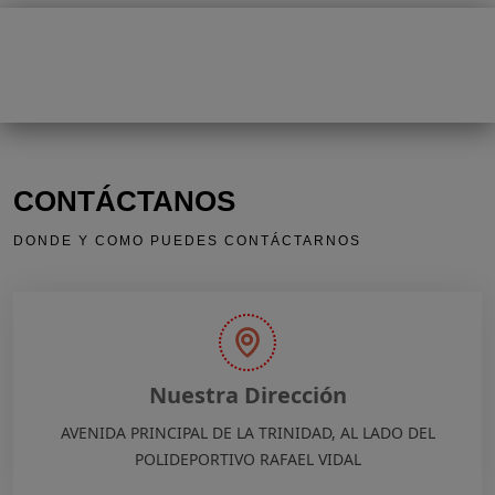
CONTÁCTANOS
DONDE Y COMO PUEDES CONTÁCTARNOS
Nuestra Dirección
AVENIDA PRINCIPAL DE LA TRINIDAD, AL LADO DEL
POLIDEPORTIVO RAFAEL VIDAL