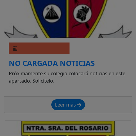
NO CARGADA NOTICIAS
Próximamente su colegio colocará noticias en este
apartado. Solicítelo.
Leer más