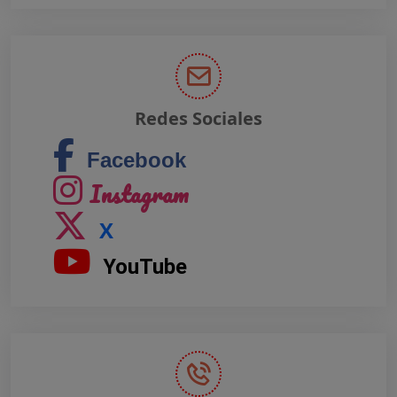
Redes Sociales
Facebook
Instagram
X
YouTube