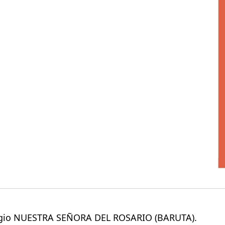
olegio NUESTRA SEÑORA DEL ROSARIO (BARUTA).