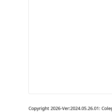
Copyright 2026-Ver:2024.05.26.01: C