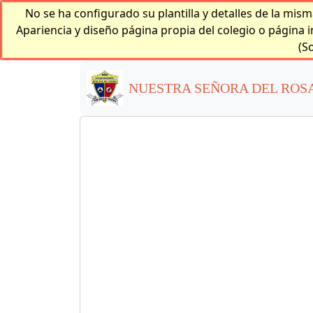
No se ha configurado su plantilla y detalles de la mism
Apariencia y diseño página propia del colegio o página i
(S
NUESTRA SEÑORA DEL ROSA